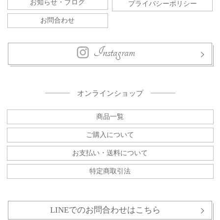
お知らせ・ブログ
プライバシーポリシー
お問合わせ
Instagram
オンラインショップ
商品一覧
ご購入について
お支払い・送料について
特定商取引法
LINEでのお問合わせはこちら