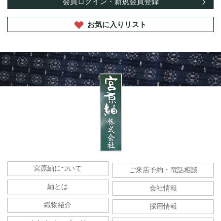
会員ログイン・
新規会員登録
お気に入りリスト
宮原紬について
ご来店予約・電話相談
紬とは
会社情報
織物紹介
採用情報