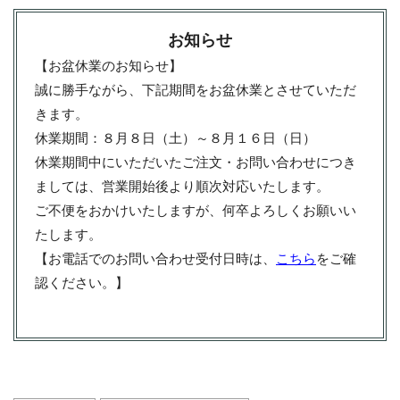
お知らせ
【お盆休業のお知らせ】
誠に勝手ながら、下記期間をお盆休業とさせていただ
きます。
休業期間：８月８日（土）～８月１６日（日）
休業期間中にいただいたご注文・お問い合わせにつき
ましては、営業開始後より順次対応いたします。
ご不便をおかけいたしますが、何卒よろしくお願いい
たします。
【お電話でのお問い合わせ受付日時は、
こちら
をご確
認ください。】