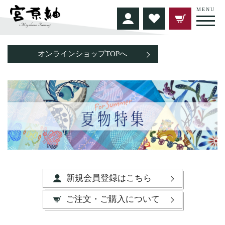
MENU
オンラインショップTOPへ
新規会員登録はこちら
ご注文・ご購入について