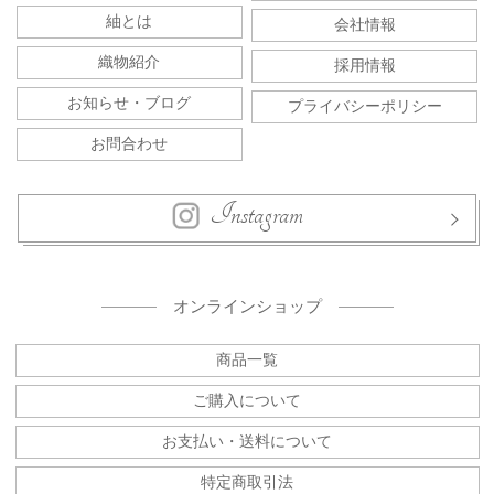
紬とは
会社情報
織物紹介
採用情報
お知らせ・ブログ
プライバシーポリシー
お問合わせ
Instagram
オンラインショップ
商品一覧
ご購入について
お支払い・送料について
特定商取引法