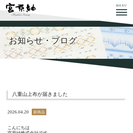
MENU
お知らせ・ブログ
八重山上布が届きました
2026.04.20
新商品
こんにちは
宮原紬株式会社です。