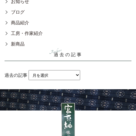
お知らせ
ブログ
商品紹介
工房・作家紹介
新商品
過去の記事
過去の記事