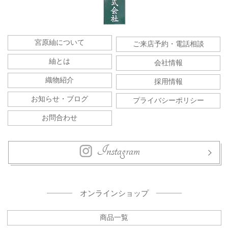
宮原紬について
ご来店予約・電話相談
紬とは
会社情報
織物紹介
採用情報
お知らせ・ブログ
プライバシーポリシー
お問合わせ
Instagram
オンラインショップ
商品一覧