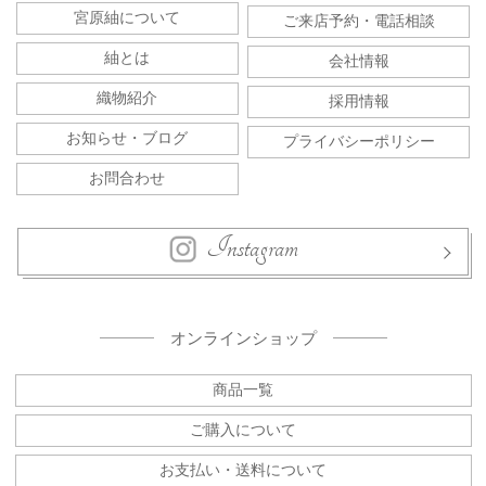
宮原紬について
ご来店予約・電話相談
紬とは
会社情報
織物紹介
採用情報
お知らせ・ブログ
プライバシーポリシー
お問合わせ
Instagram
オンラインショップ
商品一覧
ご購入について
お支払い・送料について