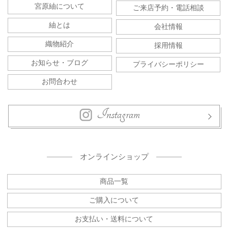
宮原紬について
ご来店予約・電話相談
紬とは
会社情報
織物紹介
採用情報
お知らせ・ブログ
プライバシーポリシー
お問合わせ
Instagram
オンラインショップ
商品一覧
ご購入について
お支払い・送料について