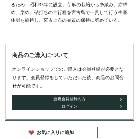
るため、昭和33年に設立。苧麻の栽培から糸績み、絣締
め、染め、砧打ちの全行程を宮古島で一貫して行う生産
体制を維持し、宮古上布の品質の保持に努めている。
商品のご購入について
オンラインショップでのご購入は会員登録が必要とな
ります。会員登録をしていただいた後、商品のお問合
せが可能です。
新規会員登録の方
ログイン
お気に入りに追加