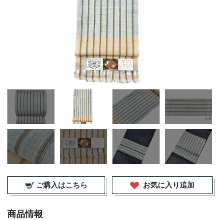
ご購入はこちら
お気に入り追加
商品情報