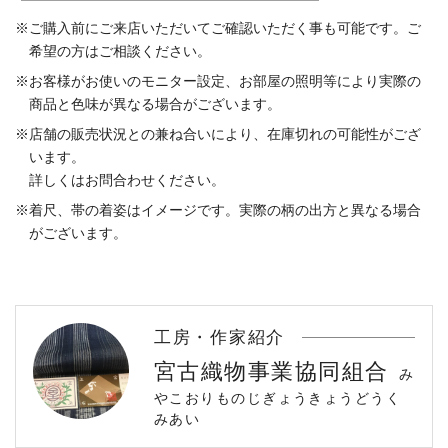
ご購入前にご来店いただいてご確認いただく事も可能です。ご
希望の方はご相談ください。
お客様がお使いのモニター設定、お部屋の照明等により実際の
商品と色味が異なる場合がございます。
店舗の販売状況との兼ね合いにより、在庫切れの可能性がござ
います。
詳しくはお問合わせください。
着尺、帯の着姿はイメージです。実際の柄の出方と異なる場合
がございます。
工房・作家紹介
宮古織物事業協同組合
み
やこおりものじぎょうきょうどうく
みあい