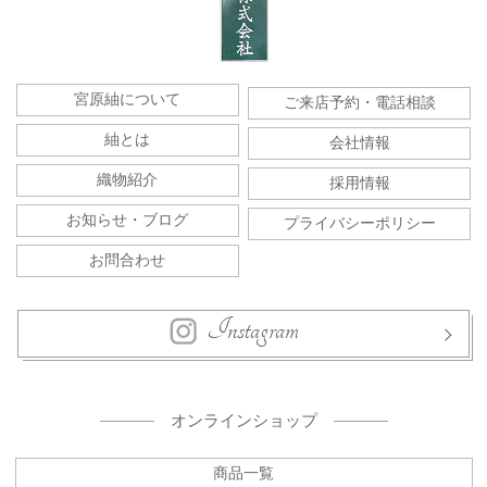
宮原紬について
ご来店予約・電話相談
紬とは
会社情報
織物紹介
採用情報
お知らせ・ブログ
プライバシーポリシー
お問合わせ
Instagram
オンラインショップ
商品一覧