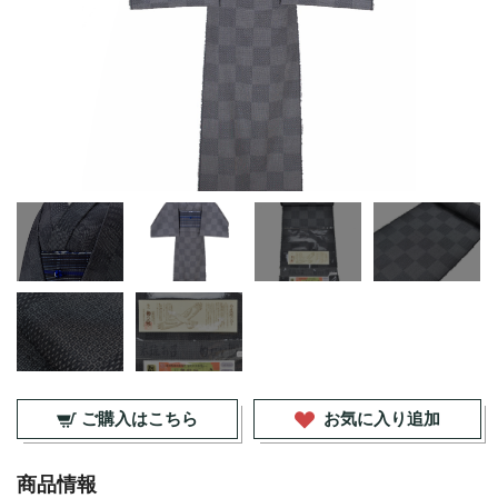
ご購入はこちら
お気に入り追加
商品情報