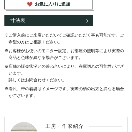
お気に入りに追加
寸法表
ご購入前にご来店いただいてご確認いただく事も可能です。ご
希望の方はご相談ください。
お客様がお使いのモニター設定、お部屋の照明等により実際の
商品と色味が異なる場合がございます。
店舗の販売状況との兼ね合いにより、在庫切れの可能性がござ
います。
詳しくはお問合わせください。
着尺、帯の着姿はイメージです。実際の柄の出方と異なる場合
がございます。
工房・作家紹介