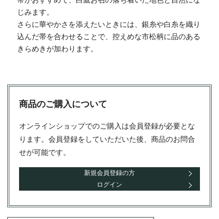
帯がおすすめで、白鷹お召の落ち着いた地色と自然にな
じみます。
さらに華やかさを添えたいときには、銀糸や白糸を織り
込んだ帯を合わせることで、控えめな市松柄に品のある
きらめきが加わります。
商品のご購入について
オンラインショップでのご購入は会員登録が必要とな
ります。会員登録をしていただいた後、商品のお問合
せが可能です。
新規会員登録の方
ログイン